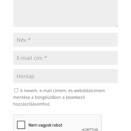
A nevem, e-mail címem, és weboldalcímem
mentése a böngészőben a következő
hozzászólásomhoz.